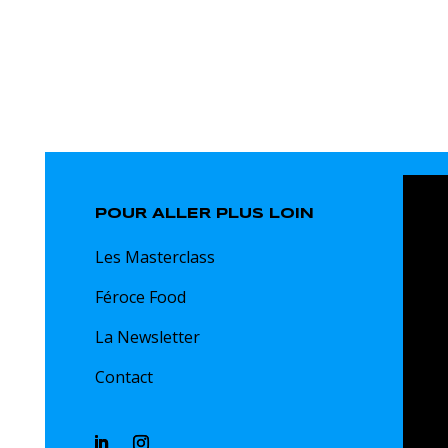
POUR ALLER PLUS LOIN
Les Masterclass
Féroce Food
La Newsletter
Contact