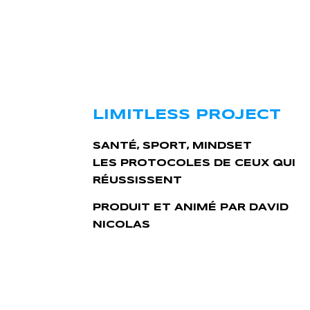
LIMITLESS PROJECT
SANTÉ, SPORT, MINDSET
LES PROTOCOLES DE CEUX QUI
RÉUSSISSENT
PRODUIT ET ANIMÉ PAR DAVID
NICOLAS