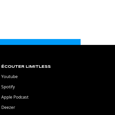
ÉCOUTER LIMITLESS
Youtube
Spotify
Apple Podcast
Deezer