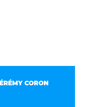
 JÉRÉMY CORON