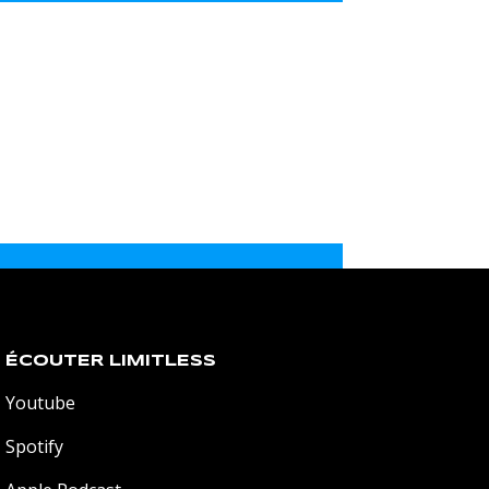
ÉCOUTER LIMITLESS
Youtube
Spotify