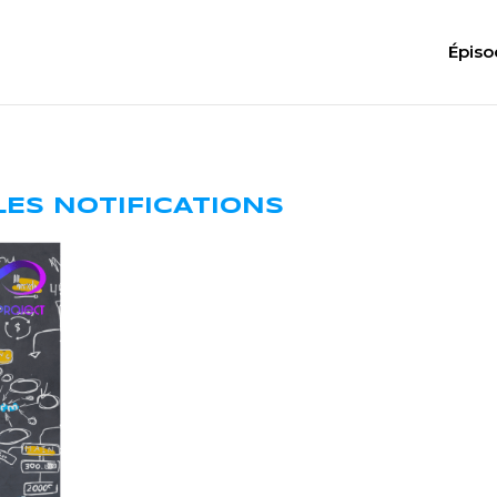
Épiso
 LES NOTIFICATIONS