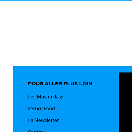
POUR ALLER PLUS LOIN
Les Masterclass
Féroce Food
La Newsletter