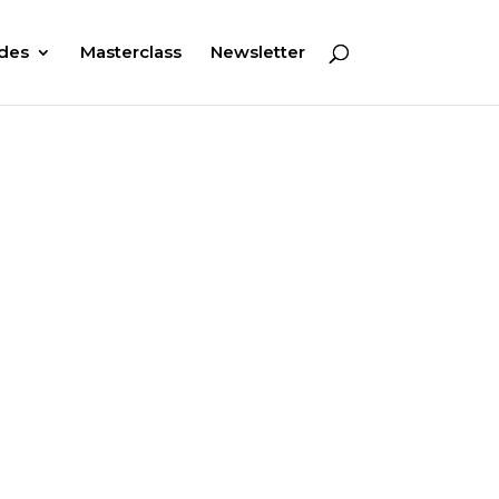
des
Masterclass
Newsletter