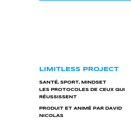
LIMITLESS PROJECT
SANTÉ, SPORT, MINDSET
LES PROTOCOLES DE CEUX QUI
RÉUSSISSENT
PRODUIT ET ANIMÉ PAR DAVID
NICOLAS