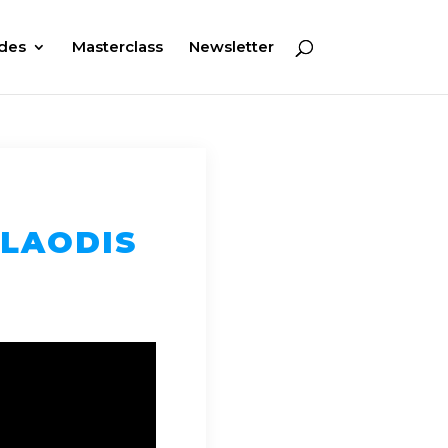
des
Masterclass
Newsletter
 LAODIS