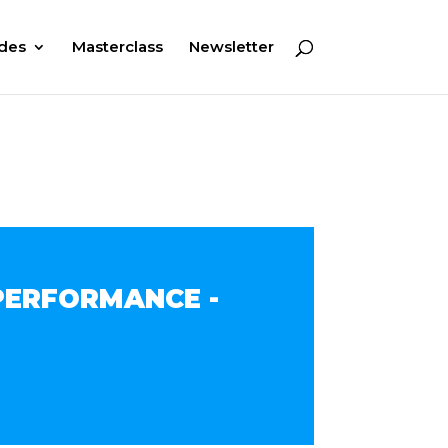
des
Masterclass
Newsletter
 PERFORMANCE -