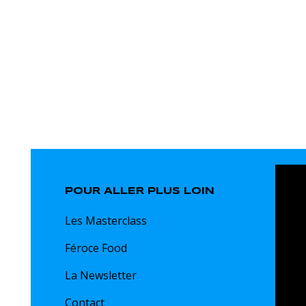
POUR ALLER PLUS LOIN
Les Masterclass
Féroce Food
La Newsletter
Contact