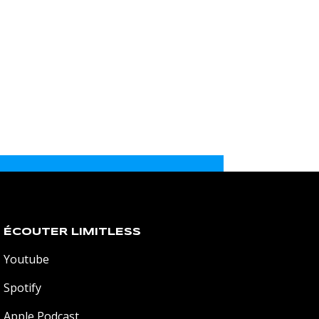
ÉCOUTER LIMITLESS
Youtube
Spotify
Apple Podcast