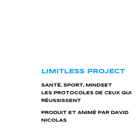
LIMITLESS PROJECT
SANTÉ, SPORT, MINDSET
LES PROTOCOLES DE CEUX QUI
RÉUSSISSENT
PRODUIT ET ANIMÉ PAR DAVID
NICOLAS