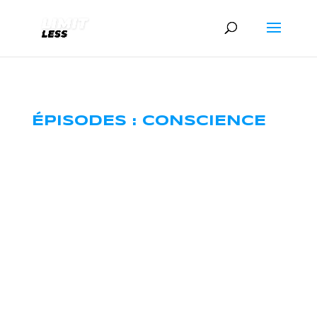
ÉPISODES : CONSCIENCE