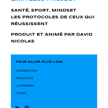
SANTÉ, SPORT, MINDSET
LES PROTOCOLES DE CEUX QUI
RÉUSSISSENT
PRODUIT ET ANIMÉ PAR DAVID
NICOLAS
POUR ALLER PLUS LOIN
Les Masterclass
Féroce Food
La Newsletter
Contact