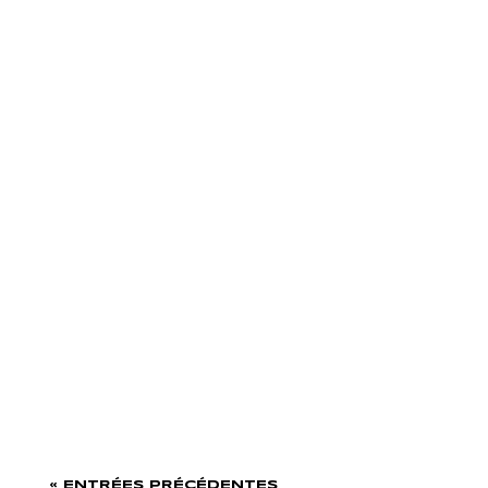
« ENTRÉES PRÉCÉDENTES