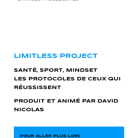
LIMITLESS PROJECT
SANTÉ, SPORT, MINDSET
LES PROTOCOLES DE CEUX QUI
RÉUSSISSENT
PRODUIT ET ANIMÉ PAR DAVID
NICOLAS
POUR ALLER PLUS LOIN