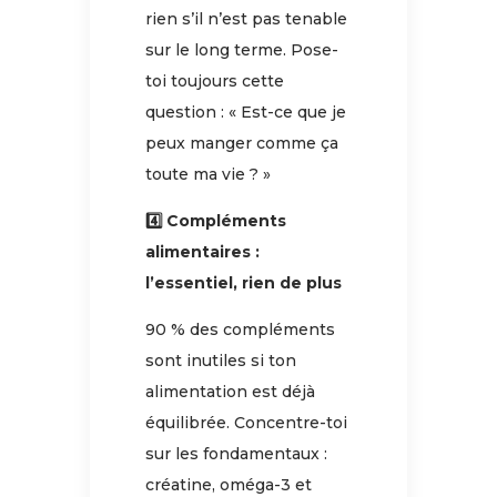
rien s’il n’est pas tenable
sur le long terme. Pose-
toi toujours cette
question : « Est-ce que je
peux manger comme ça
toute ma vie ? »
4️⃣ Compléments
alimentaires :
l’essentiel, rien de plus
90 % des compléments
sont inutiles si ton
alimentation est déjà
équilibrée. Concentre-toi
sur les fondamentaux :
créatine, oméga-3 et