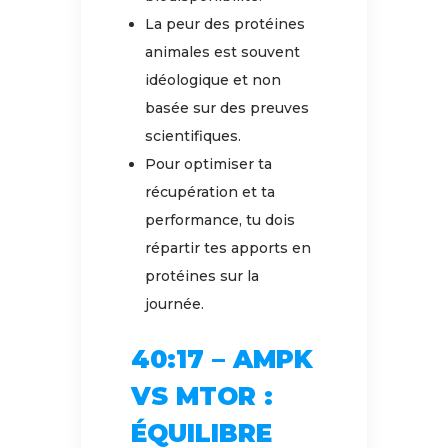
La peur des protéines
animales est souvent
idéologique et non
basée sur des preuves
scientifiques.
Pour optimiser ta
récupération et ta
performance, tu dois
répartir tes apports en
protéines sur la
journée.
40:17 – AMPK
VS MTOR :
ÉQUILIBRE