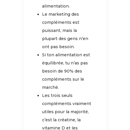
alimentation.
Le marketing des
compléments est
puissant, mais la
plupart des gens n’en
ont pas besoin.
Si ton alimentation est
équilibrée, tu n’as pas
besoin de 90% des
compléments sur le
marché.
Les trois seuls
compléments vraiment
utiles pour la majorité,
c’est la créatine, la
vitamine D et les