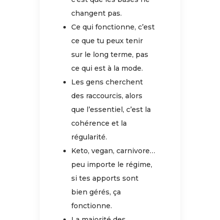
changent pas.
Ce qui fonctionne, c’est
ce que tu peux tenir
sur le long terme, pas
ce qui est à la mode.
Les gens cherchent
des raccourcis, alors
que l’essentiel, c’est la
cohérence et la
régularité.
Keto, vegan, carnivore…
peu importe le régime,
si tes apports sont
bien gérés, ça
fonctionne.
La majorité des