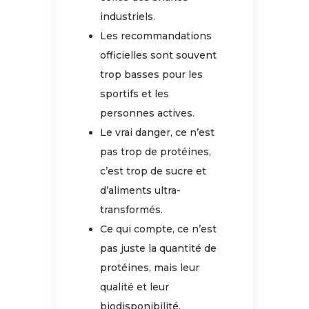
industriels.
Les recommandations
officielles sont souvent
trop basses pour les
sportifs et les
personnes actives.
Le vrai danger, ce n’est
pas trop de protéines,
c’est trop de sucre et
d’aliments ultra-
transformés.
Ce qui compte, ce n’est
pas juste la quantité de
protéines, mais leur
qualité et leur
biodisponibilité.