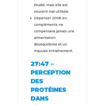
étudié, mais elle est
souvent mal utilisée.
Dépenser 200€ en
compléments ne
compensera jamais une
alimentation
déséquilibrée et un
mauvais entraînement.
27:47 –
PERCEPTION
DES
PROTÉINES
DANS