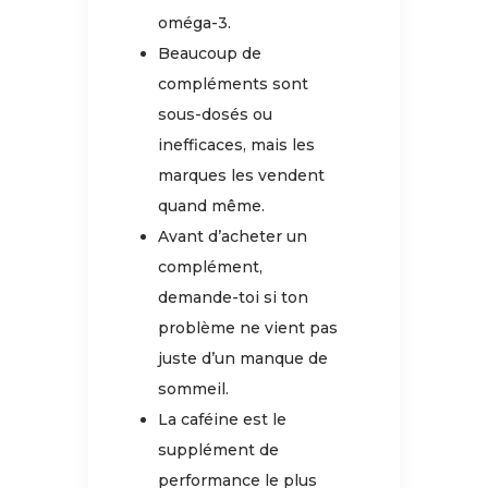
oméga-3.
Beaucoup de
compléments sont
sous-dosés ou
inefficaces, mais les
marques les vendent
quand même.
Avant d’acheter un
complément,
demande-toi si ton
problème ne vient pas
juste d’un manque de
sommeil.
La caféine est le
supplément de
performance le plus