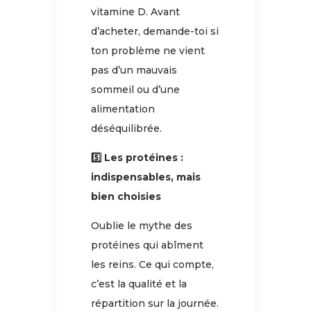
vitamine D. Avant
d’acheter, demande-toi si
ton problème ne vient
pas d’un mauvais
sommeil ou d’une
alimentation
déséquilibrée.
5️⃣ Les protéines :
indispensables, mais
bien choisies
Oublie le mythe des
protéines qui abîment
les reins. Ce qui compte,
c’est la qualité et la
répartition sur la journée.