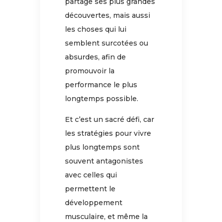
partage ses plus grandes
découvertes, mais aussi
les choses qui lui
semblent surcotées ou
absurdes, afin de
promouvoir la
performance le plus
longtemps possible.
Et c’est un sacré défi, car
les stratégies pour vivre
plus longtemps sont
souvent antagonistes
avec celles qui
permettent le
développement
musculaire, et même la