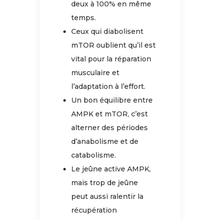
deux à 100% en même
temps.
Ceux qui diabolisent
mTOR oublient qu’il est
vital pour la réparation
musculaire et
l’adaptation à l’effort.
Un bon équilibre entre
AMPK et mTOR, c’est
alterner des périodes
d’anabolisme et de
catabolisme.
Le jeûne active AMPK,
mais trop de jeûne
peut aussi ralentir la
récupération