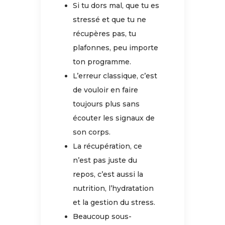
Si tu dors mal, que tu es
stressé et que tu ne
récupères pas, tu
plafonnes, peu importe
ton programme.
L’erreur classique, c’est
de vouloir en faire
toujours plus sans
écouter les signaux de
son corps.
La récupération, ce
n’est pas juste du
repos, c’est aussi la
nutrition, l’hydratation
et la gestion du stress.
Beaucoup sous-