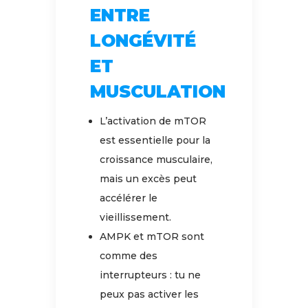
ENTRE
LONGÉVITÉ
ET
MUSCULATION
L’activation de mTOR
est essentielle pour la
croissance musculaire,
mais un excès peut
accélérer le
vieillissement.
AMPK et mTOR sont
comme des
interrupteurs : tu ne
peux pas activer les