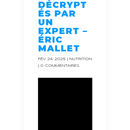
DÉCRYPT
ÉS PAR
UN
EXPERT –
ÉRIC
MALLET
FÉV 24, 2025
|
NUTRITION
|
0 COMMENTAIRES