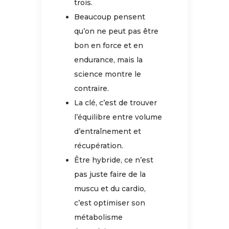
trois.
Beaucoup pensent
qu’on ne peut pas être
bon en force et en
endurance, mais la
science montre le
contraire.
La clé, c’est de trouver
l’équilibre entre volume
d’entraînement et
récupération.
Être hybride, ce n’est
pas juste faire de la
muscu et du cardio,
c’est optimiser son
métabolisme