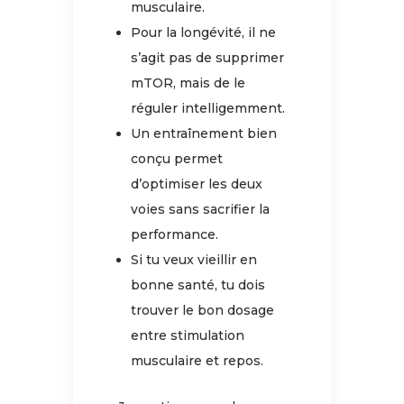
musculaire.
Pour la longévité, il ne
s’agit pas de supprimer
mTOR, mais de le
réguler intelligemment.
Un entraînement bien
conçu permet
d’optimiser les deux
voies sans sacrifier la
performance.
Si tu veux vieillir en
bonne santé, tu dois
trouver le bon dosage
entre stimulation
musculaire et repos.