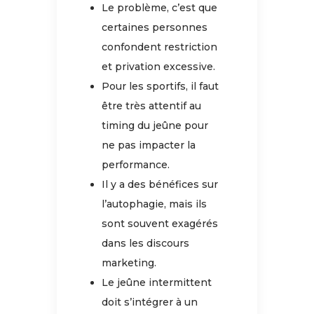
Le problème, c’est que
certaines personnes
confondent restriction
et privation excessive.
Pour les sportifs, il faut
être très attentif au
timing du jeûne pour
ne pas impacter la
performance.
Il y a des bénéfices sur
l’autophagie, mais ils
sont souvent exagérés
dans les discours
marketing.
Le jeûne intermittent
doit s’intégrer à un