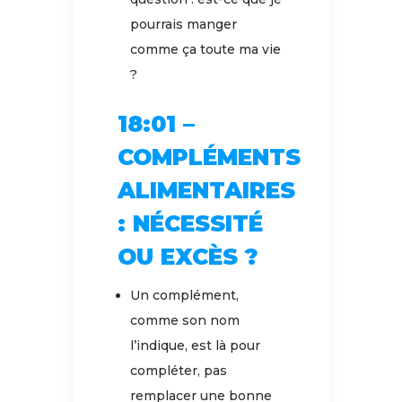
pourrais manger
comme ça toute ma vie
?
18:01 –
COMPLÉMENTS
ALIMENTAIRES
: NÉCESSITÉ
OU EXCÈS ?
Un complément,
comme son nom
l’indique, est là pour
compléter, pas
remplacer une bonne