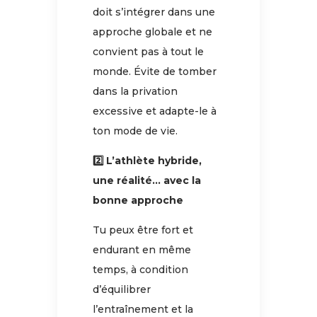
doit s’intégrer dans une
approche globale et ne
convient pas à tout le
monde. Évite de tomber
dans la privation
excessive et adapte-le à
ton mode de vie.
2️⃣ L’athlète hybride,
une réalité… avec la
bonne approche
Tu peux être fort et
endurant en même
temps, à condition
d’équilibrer
l’entraînement et la