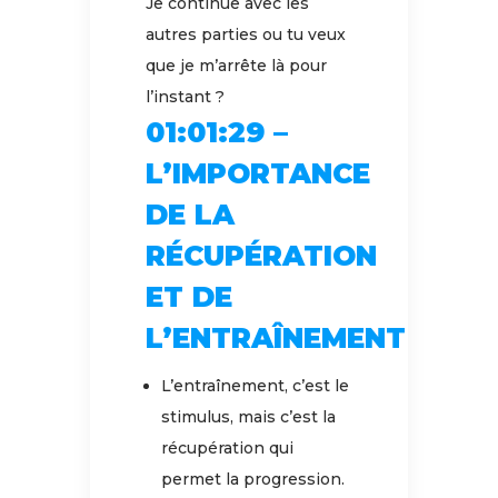
Je continue avec les
autres parties ou tu veux
que je m’arrête là pour
l’instant ?
01:01:29 –
L’IMPORTANCE
DE LA
RÉCUPÉRATION
ET DE
L’ENTRAÎNEMENT
L’entraînement, c’est le
stimulus, mais c’est la
récupération qui
permet la progression.