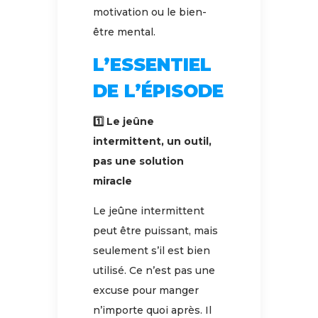
motivation ou le bien-
être mental.
L’ESSENTIEL
DE L’ÉPISODE
1️⃣ Le jeûne
intermittent, un outil,
pas une solution
miracle
Le jeûne intermittent
peut être puissant, mais
seulement s’il est bien
utilisé. Ce n’est pas une
excuse pour manger
n’importe quoi après. Il