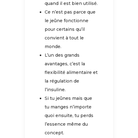
quand il est bien utilisé.
Ce n’est pas parce que
le jeûne fonctionne
pour certains qu’il
convient à tout le
monde.
L’un des grands
avantages, c’est la
flexibilité alimentaire et
la régulation de
l’insuline.
Si tu jeûnes mais que
tu manges n’importe
quoi ensuite, tu perds
l’essence même du
concept.