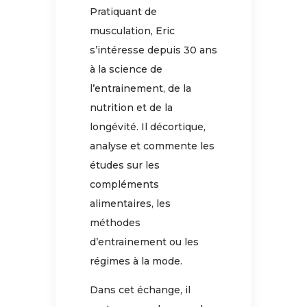
Pratiquant de
musculation, Eric
s’intéresse depuis 30 ans
à la science de
l’entrainement, de la
nutrition et de la
longévité. Il décortique,
analyse et commente les
études sur les
compléments
alimentaires, les
méthodes
d’entrainement ou les
régimes à la mode.
Dans cet échange, il