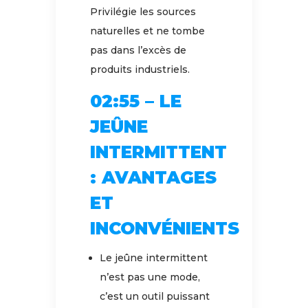
Privilégie les sources
naturelles et ne tombe
pas dans l’excès de
produits industriels.
02:55 – LE
JEÛNE
INTERMITTENT
: AVANTAGES
ET
INCONVÉNIENTS
Le jeûne intermittent
n’est pas une mode,
c’est un outil puissant