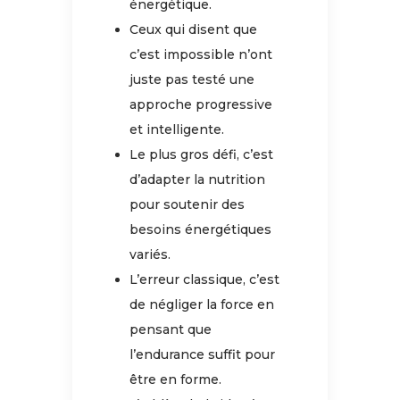
énergétique.
Ceux qui disent que
c’est impossible n’ont
juste pas testé une
approche progressive
et intelligente.
Le plus gros défi, c’est
d’adapter la nutrition
pour soutenir des
besoins énergétiques
variés.
L’erreur classique, c’est
de négliger la force en
pensant que
l’endurance suffit pour
être en forme.