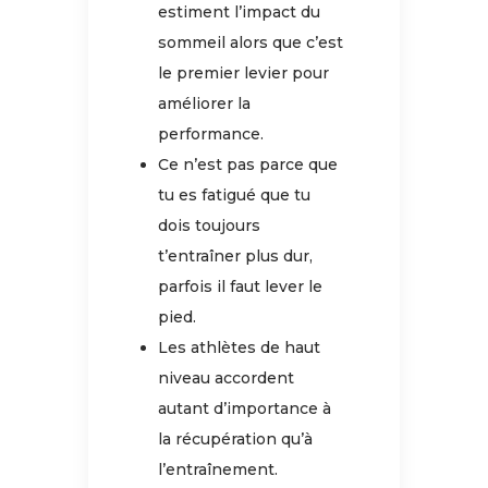
estiment l’impact du
sommeil alors que c’est
le premier levier pour
améliorer la
performance.
Ce n’est pas parce que
tu es fatigué que tu
dois toujours
t’entraîner plus dur,
parfois il faut lever le
pied.
Les athlètes de haut
niveau accordent
autant d’importance à
la récupération qu’à
l’entraînement.