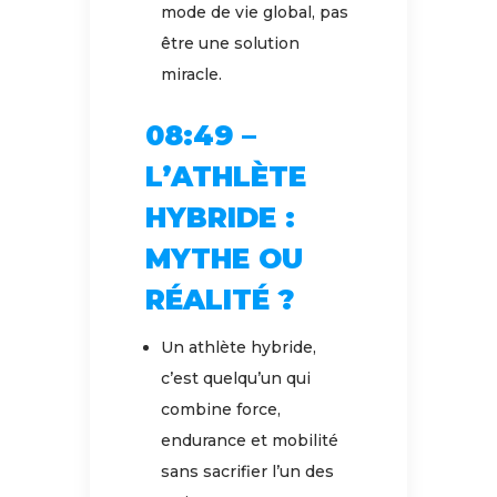
mode de vie global, pas
être une solution
miracle.
08:49 –
L’ATHLÈTE
HYBRIDE :
MYTHE OU
RÉALITÉ ?
Un athlète hybride,
c’est quelqu’un qui
combine force,
endurance et mobilité
sans sacrifier l’un des