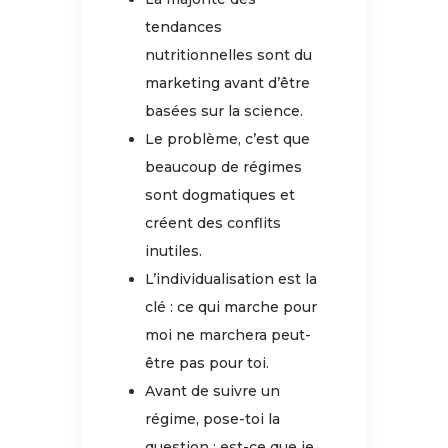
tendances
nutritionnelles sont du
marketing avant d’être
basées sur la science.
Le problème, c’est que
beaucoup de régimes
sont dogmatiques et
créent des conflits
inutiles.
L’individualisation est la
clé : ce qui marche pour
moi ne marchera peut-
être pas pour toi.
Avant de suivre un
régime, pose-toi la
question : est-ce que je