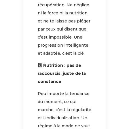
récupération. Ne néglige
ni la force ni la nutrition,
et ne te laisse pas piéger
par ceux qui disent que
c’est impossible. Une
progression intelligente
et adaptée, c’est la clé.
3️⃣ Nutrition : pas de
raccourcis, juste de la
constance
Peu importe la tendance
du moment, ce qui
marche, c’est la régularité
et l’individualisation. Un
régime à la mode ne vaut