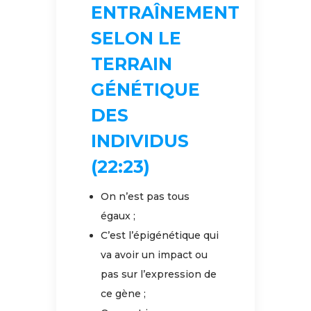
ENTRAÎNEMENT
SELON LE
TERRAIN
GÉNÉTIQUE
DES
INDIVIDUS
(22:23)
On n’est pas tous
égaux ;
C’est l’épigénétique qui
va avoir un impact ou
pas sur l’expression de
ce gène ;