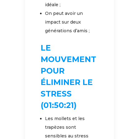
idéale ;
On peut avoir un
impact sur deux
générations d’amis ;
LE
MOUVEMENT
POUR
ÉLIMINER LE
STRESS
(01:50:21)
Les mollets et les
trapèzes sont
sensibles au stress