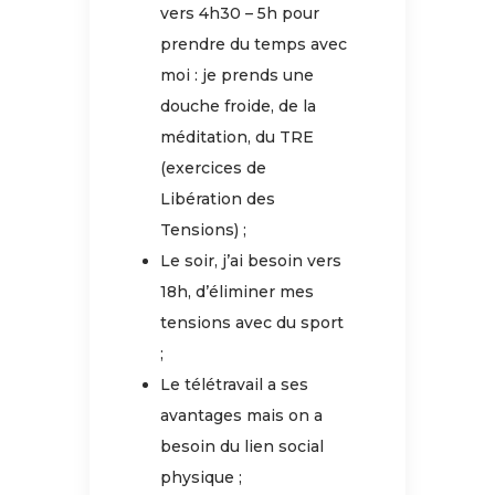
vers 4h30 – 5h pour
prendre du temps avec
moi : je prends une
douche froide, de la
méditation, du TRE
(exercices de
Libération des
Tensions) ;
Le soir, j’ai besoin vers
18h, d’éliminer mes
tensions avec du sport
;
Le télétravail a ses
avantages mais on a
besoin du lien social
physique ;