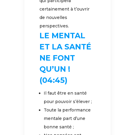
qui participera
certainement à t’ouvrir
de nouvelles
perspectives.
LE MENTAL
ET LA SANTÉ
NE FONT
QU’UN !
(04:45)
Il faut être en santé
pour pouvoir s’élever ;
Toute la performance
mentale part d’une
bonne santé ;