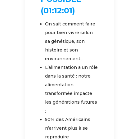
(01:12:01)
On sait comment faire
pour bien vivre selon
sa génétique, son
histoire et son
environnement ;
L’alimentation a un rôle
dans la santé : notre
alimentation
transformée impacte
les générations futures
;
50% des Américains
n’arrivent plus à se
reproduire