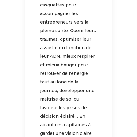
casquettes pour
accompagner les
entrepreneurs vers la
pleine santé. Guérir leurs
traumas, optimiser leur
assiette en fonction de
leur ADN, mieux respirer
et mieux bouger pour
retrouver de l’énergie
tout au long de la
journée, développer une
maitrise de soi qui
favorise les prises de
décision éclairé… En
aidant ces capitaines à
garder une vision claire