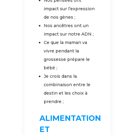
Nos pensées ont
impact sur l’expression
de nos gènes ;
Nos ancêtres ont un
impact sur notre ADN ;
Ce que la maman va
vivre pendant la
grossesse prépare le
bébé ;
Je crois dans la
combinaison entre le
destin et les choix à
prendre ;
ALIMENTATION
ET