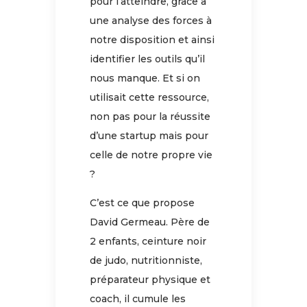
pour l’atteindre, grâce à
une analyse des forces à
notre disposition et ainsi
identifier les outils qu’il
nous manque. Et si on
utilisait cette ressource,
non pas pour la réussite
d’une startup mais pour
celle de notre propre vie
?
C’est ce que propose
David Germeau. Père de
2 enfants, ceinture noir
de judo, nutritionniste,
préparateur physique et
coach, il cumule les