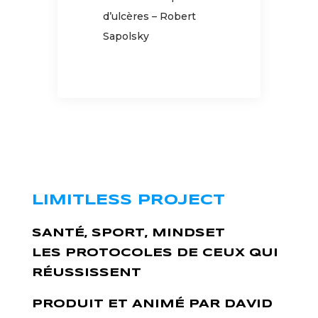
d’ulcères – Robert
Sapolsky
LIMITLESS PROJECT
SANTÉ, SPORT, MINDSET
LES PROTOCOLES DE CEUX QUI
RÉUSSISSENT
PRODUIT ET ANIMÉ PAR DAVID