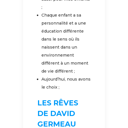
;
Chaque enfant a sa
personnalité et a une
éducation différente
dans le sens où ils
naissent dans un
environnement
différent à un moment
de vie différent ;
Aujourd’hui, nous avons
le choix ;
LES RÊVES
DE DAVID
GERMEAU