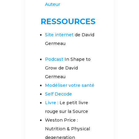
Auteur
RESSOURCES
Site internet
de David
Germeau
Podcast
In Shape to
Grow de David
Germeau
Modéliser votre santé
Self Decode
Livre
: Le petit livre
rouge sur la Source
Weston Price :
Nutrition & Physical
degeneration