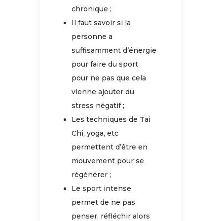
chronique ;
Il faut savoir si la
personne a
suffisamment d’énergie
pour faire du sport
pour ne pas que cela
vienne ajouter du
stress négatif ;
Les techniques de Tai
Chi, yoga, etc
permettent d’être en
mouvement pour se
régénérer ;
Le sport intense
permet de ne pas
penser, réfléchir alors