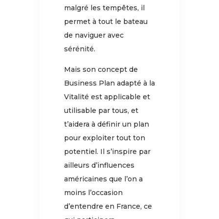
malgré les tempêtes, il
permet à tout le bateau
de naviguer avec
sérénité.
Mais son concept de
Business Plan adapté à la
Vitalité est applicable et
utilisable par tous, et
t’aidera à définir un plan
pour exploiter tout ton
potentiel. Il s’inspire par
ailleurs d’influences
américaines que l’on a
moins l’occasion
d’entendre en France, ce