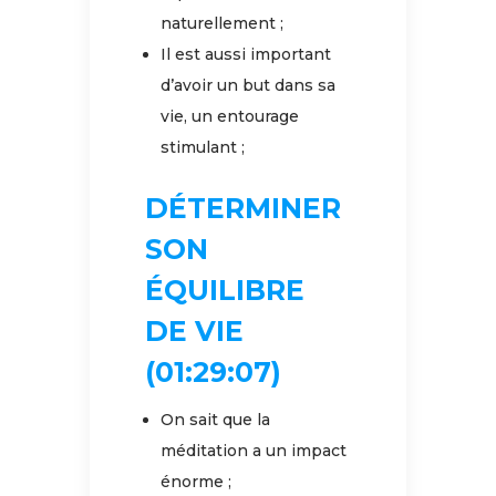
naturellement ;
Il est aussi important
d’avoir un but dans sa
vie, un entourage
stimulant ;
DÉTERMINER
SON
ÉQUILIBRE
DE VIE
(01:29:07)
On sait que la
méditation a un impact
énorme ;