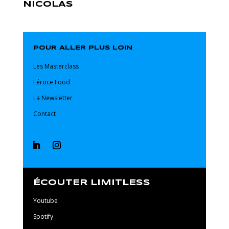
NICOLAS
POUR ALLER PLUS LOIN
Les Masterclass
Féroce Food
La Newsletter
Contact
ÉCOUTER LIMITLESS
Youtube
Spotify