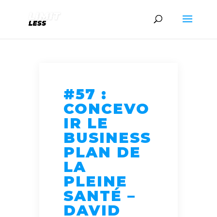
#57 :
CONCEVO
IR LE
BUSINESS
PLAN DE
LA
PLEINE
SANTÉ –
DAVID