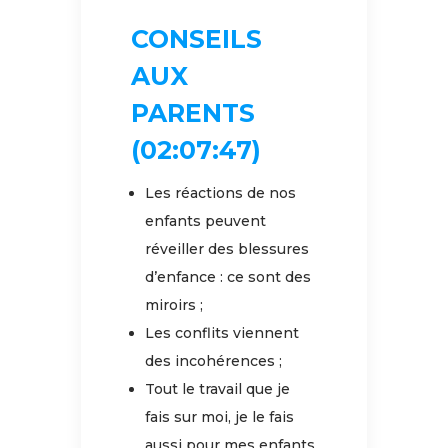
CONSEILS
AUX
PARENTS
(02:07:47)
Les réactions de nos
enfants peuvent
réveiller des blessures
d’enfance : ce sont des
miroirs ;
Les conflits viennent
des incohérences ;
Tout le travail que je
fais sur moi, je le fais
aussi pour mes enfants