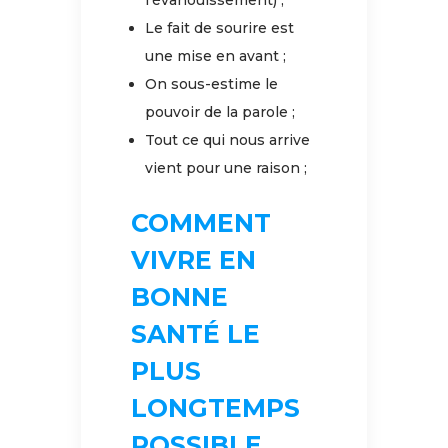
l’évanouissement) ;
Le fait de sourire est
une mise en avant ;
On sous-estime le
pouvoir de la parole ;
Tout ce qui nous arrive
vient pour une raison ;
COMMENT
VIVRE EN
BONNE
SANTÉ LE
PLUS
LONGTEMPS
POSSIBLE