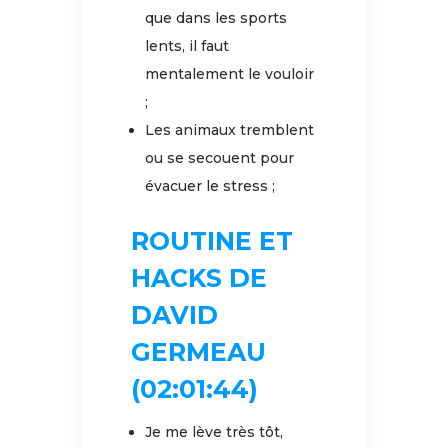
que dans les sports
lents, il faut
mentalement le vouloir
;
Les animaux tremblent
ou se secouent pour
évacuer le stress ;
ROUTINE ET
HACKS DE
DAVID
GERMEAU
(02:01:44)
Je me lève très tôt,