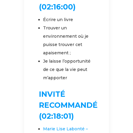
(02:16:00)
Écrire un livre
Trouver un
environnement où je
puisse trouver cet
apaisement ;
Je laisse l’opportunité
de ce que la vie peut
m’apporter
INVITÉ
RECOMMANDÉ
(02:18:01)
Marie Lise Labonté –