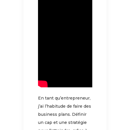
En tant qu’entrepreneur,
j’ai l’habitude de faire des
business plans. Définir
un cap et une stratégie