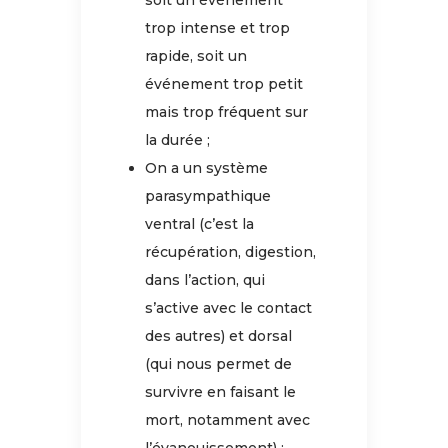
soit un événement
trop intense et trop
rapide, soit un
événement trop petit
mais trop fréquent sur
la durée ;
On a un système
parasympathique
ventral (c’est la
récupération, digestion,
dans l’action, qui
s’active avec le contact
des autres) et dorsal
(qui nous permet de
survivre en faisant le
mort, notamment avec