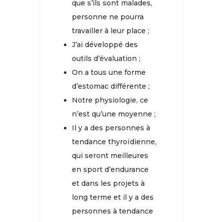
que s’ils sont malades,
personne ne pourra
travailler à leur place ;
J’ai développé des
outils d’évaluation ;
On a tous une forme
d’estomac différente ;
Notre physiologie, ce
n’est qu’une moyenne ;
Il y a des personnes à
tendance thyroïdienne,
qui seront meilleures
en sport d’endurance
et dans les projets à
long terme et il y a des
personnes à tendance