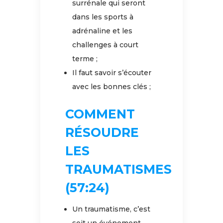
surrénale qui seront
dans les sports à
adrénaline et les
challenges à court
terme ;
Il faut savoir s’écouter
avec les bonnes clés ;
COMMENT
RÉSOUDRE
LES
TRAUMATISMES
(57:24)
Un traumatisme, c’est