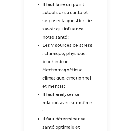
Il faut faire un point
actuel sur sa santé et
se poser la question de
savoir qui influence
notre santé ;
Les 7 sources de stress
: chimique, physique,
biochimique,
électromagnétique,
climatique, émotionnel
et mental ;
Il faut analyser sa
relation avec soi-même
;
Il faut déterminer sa
santé optimale et