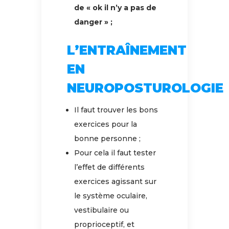
de « ok il n’y a pas de
danger » ;
L’ENTRAÎNEMENT
EN
NEUROPOSTUROLOGIE
Il faut trouver les bons
exercices pour la
bonne personne ;
Pour cela il faut tester
l’effet de différents
exercices agissant sur
le système oculaire,
vestibulaire ou
proprioceptif, et