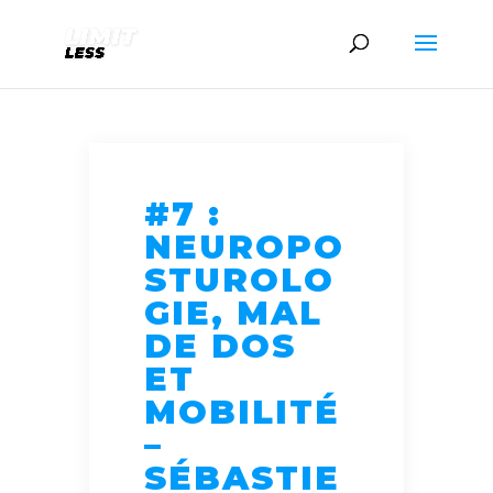
#7 :
NEUROPO
STUROLO
GIE, MAL
DE DOS
ET
MOBILITÉ
–
SÉBASTIE