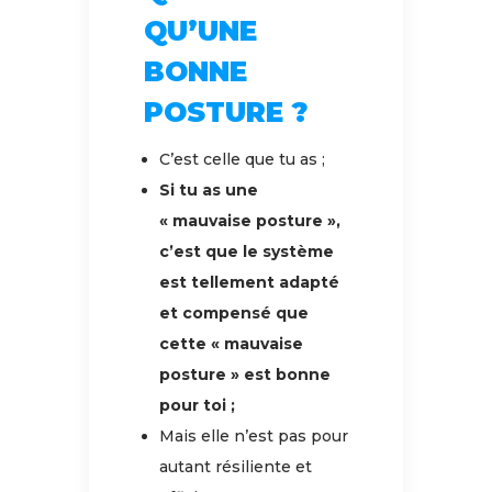
QU’UNE
BONNE
POSTURE ?
C’est celle que tu as ;
Si tu as une
« mauvaise posture »,
c’est que le système
est tellement adapté
et compensé que
cette « mauvaise
posture » est bonne
pour toi ;
Mais elle n’est pas pour
autant résiliente et