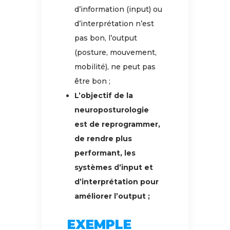
d’information (input) ou
d’interprétation n’est
pas bon, l’output
(posture, mouvement,
mobilité), ne peut pas
être bon ;
L’objectif de la
neuroposturologie
est de reprogrammer,
de rendre plus
performant, les
systèmes d’input et
d’interprétation pour
améliorer l’output ;
EXEMPLE