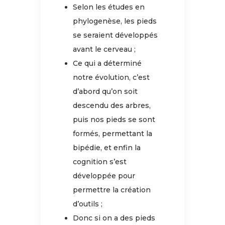
Selon les études en
phylogenèse, les pieds
se seraient développés
avant le cerveau ;
Ce qui a déterminé
notre évolution, c’est
d’abord qu’on soit
descendu des arbres,
puis nos pieds se sont
formés, permettant la
bipédie, et enfin la
cognition s’est
développée pour
permettre la création
d’outils ;
Donc si on a des pieds