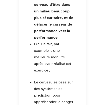
cerveau d’être dans
un milieu beaucoup
plus sécuritaire, et de
délacer le curseur de
performance vers la
performance ;
D’où le fait, par
exemple, d’une
meilleure mobilité
après avoir réalisé cet
exercice ;
Le cerveau se base sur
des systèmes de
prédiction pour
appréhender le danger