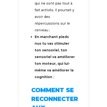
qui ne sont pas tout à
fait activés, il pourrait y
avoir des
répercussions sur le
cerveau ;
En marchant pieds
nus tu vas stimuler
ton sensoriel, ton
sensoriel va améliorer
ton moteur, qui lui-
même va améliorer la
cognition
;
COMMENT SE
RECONNECTER