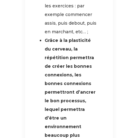
les exercices : par
exemple commencer
assis, puis debout, puis
en marchant, etc… ;
Grâce à la plasticité
du cerveau, la
répétition permettra
de créer les bonnes
connexions, les
bonnes connexions
permettront d’ancrer
le bon processus,
lequel permettra
d’être un
environnement
beaucoup plus