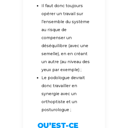
Il faut donc toujours
opérer un travail sur
l’ensemble du système
au risque de
compenser un
déséquilibre (avec une
semelle), en en créant
un autre (au niveau des
yeux par exemple) ;
Le podologue devrait
donc travailler en
synergie avec un
orthoptiste et un
posturologue ;
QU’EST-CE