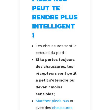
PEUT TE
RENDRE PLUS
INTELLIGENT
!
Les chaussures sont le
cercueil du pied ;
Si tu portes toujours
des chaussures, tes
récepteurs vont petit
à petit s’éteindre ou
devenir moins
sensibles
;
Marcher pieds nus
ou
avec des
chaussures