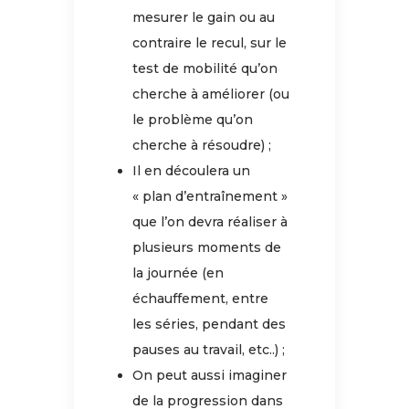
mesurer le gain ou au
contraire le recul, sur le
test de mobilité qu’on
cherche à améliorer (ou
le problème qu’on
cherche à résoudre) ;
Il en découlera un
« plan d’entraînement »
que l’on devra réaliser à
plusieurs moments de
la journée (en
échauffement, entre
les séries, pendant des
pauses au travail, etc..) ;
On peut aussi imaginer
de la progression dans