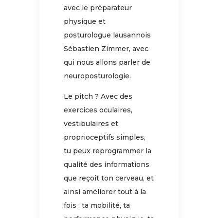
avec le préparateur
physique et
posturologue lausannois
Sébastien Zimmer, avec
qui nous allons parler de
neuroposturologie.
Le pitch ? Avec des
exercices oculaires,
vestibulaires et
proprioceptifs simples,
tu peux reprogrammer la
qualité des informations
que reçoit ton cerveau, et
ainsi améliorer tout à la
fois : ta mobilité, ta