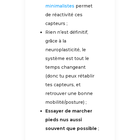
minimalistes
permet
de réactivité ces
capteurs ;
Rien n’est définitif,
grâce à la
neuroplasticité, le
système est tout le
temps changeant
(donc tu peux rétablir
tes capteurs, et
retrouver une bonne
mobilité/posture) ;
Essayer de marcher
pieds nus aussi
souvent que possible
;