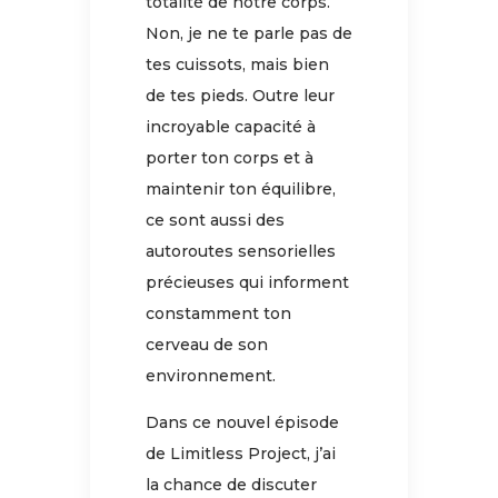
totalité de notre corps.
Non, je ne te parle pas de
tes cuissots, mais bien
de tes pieds. Outre leur
incroyable capacité à
porter ton corps et à
maintenir ton équilibre,
ce sont aussi des
autoroutes sensorielles
précieuses qui informent
constamment ton
cerveau de son
environnement.
Dans ce nouvel épisode
de Limitless Project, j’ai
la chance de discuter