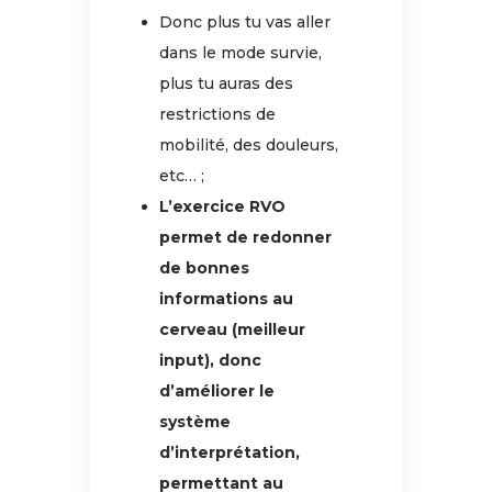
Donc plus tu vas aller
dans le mode survie,
plus tu auras des
restrictions de
mobilité, des douleurs,
etc… ;
L’exercice RVO
permet de redonner
de bonnes
informations au
cerveau (meilleur
input), donc
d’améliorer le
système
d’interprétation,
permettant au