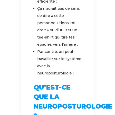
efficiente ;
Ça n’aurait pas de sens
de dire à cette
personne « tiens-toi
droit » ou d’utiliser un
tee-shirt qui tire tes
épaules vers l’arrière ;
Par contre, on peut
travailler sur le système
avec la
neuroposturologie ;
QU’EST-CE
QUE LA
NEUROPOSTUROLOGIE