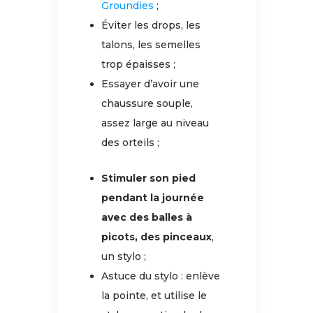
Groundies
;
Éviter les drops, les
talons, les semelles
trop épaisses ;
Essayer d’avoir une
chaussure souple,
assez large au niveau
des orteils ;
Stimuler son pied
pendant la journée
avec des balles à
picots, des pinceaux
,
un stylo ;
Astuce du stylo : enlève
la pointe, et utilise le