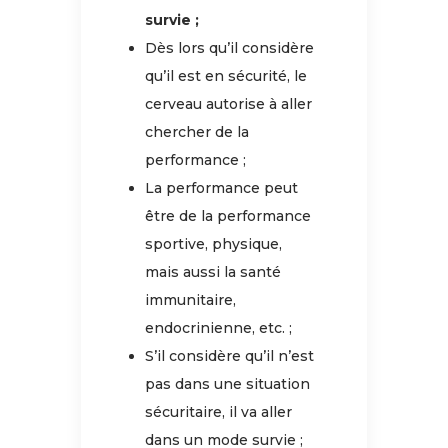
survie ;
Dès lors qu’il considère
qu’il est en sécurité, le
cerveau autorise à aller
chercher de la
performance ;
La performance peut
être de la performance
sportive, physique,
mais aussi la santé
immunitaire,
endocrinienne, etc. ;
S’il considère qu’il n’est
pas dans une situation
sécuritaire, il va aller
dans un mode survie ;