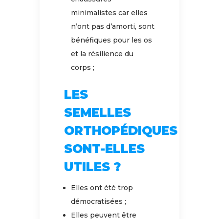
minimalistes car elles
n’ont pas d’amorti, sont
bénéfiques pour les os
et la résilience du
corps ;
LES
SEMELLES
ORTHOPÉDIQUES
SONT-ELLES
UTILES ?
Elles ont été trop
démocratisées ;
Elles peuvent être