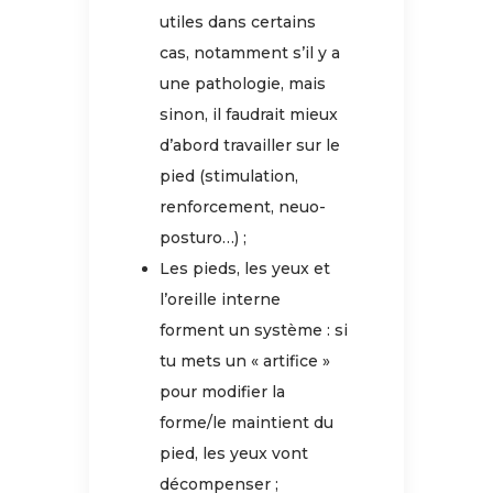
utiles dans certains
cas, notamment s’il y a
une pathologie, mais
sinon, il faudrait mieux
d’abord travailler sur le
pied (stimulation,
renforcement, neuo-
posturo…) ;
Les pieds, les yeux et
l’oreille interne
forment un système : si
tu mets un « artifice »
pour modifier la
forme/le maintient du
pied, les yeux vont
décompenser ;