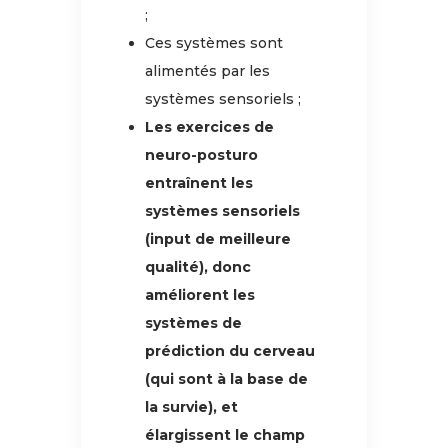
;
Ces systèmes sont
alimentés par les
systèmes sensoriels ;
Les exercices de
neuro-posturo
entraînent les
systèmes sensoriels
(input de meilleure
qualité), donc
améliorent les
systèmes de
prédiction du cerveau
(qui sont à la base de
la survie), et
élargissent le champ