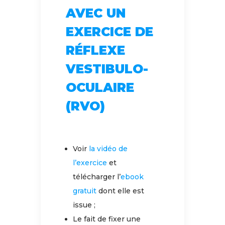
AVEC UN
EXERCICE DE
RÉFLEXE
VESTIBULO-
OCULAIRE
(RVO)
Voir
la vidéo de
l’exercice
et
télécharger l’
ebook
gratuit
dont elle est
issue ;
Le fait de fixer une