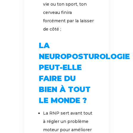
vie ou ton sport, ton
cerveau finira
forcément par la laisser
de côté ;
LA
NEUROPOSTUROLOGIE
PEUT-ELLE
FAIRE DU
BIEN À TOUT
LE MONDE ?
La RNP sert avant tout
à régler un problème
moteur pour améliorer