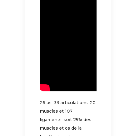
26 os, 33 articulations, 20
muscles et 107
ligaments, soit 25% des
muscles et os de la