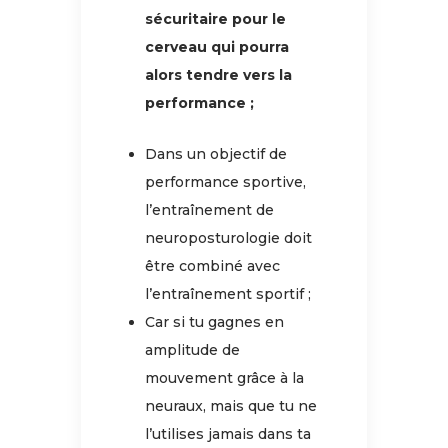
sécuritaire pour le
cerveau qui pourra
alors tendre vers la
performance ;
Dans un objectif de
performance sportive,
l’entraînement de
neuroposturologie doit
être combiné avec
l’entraînement sportif ;
Car si tu gagnes en
amplitude de
mouvement grâce à la
neuraux, mais que tu ne
l’utilises jamais dans ta