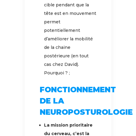
cible pendant que la
tête est en mouvement
permet
potentiellement
d’améliorer la mobilité
de la chaine
postérieure (en tout
cas chez David).
Pourquoi ? ;
FONCTIONNEMENT
DE LA
NEUROPOSTUROLOGIE
La mission prioritaire
du cerveau, c’est la