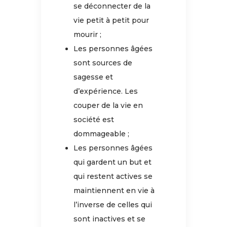
se déconnecter de la
vie petit à petit pour
mourir ;
Les personnes âgées
sont sources de
sagesse et
d’expérience. Les
couper de la vie en
société est
dommageable ;
Les personnes âgées
qui gardent un but et
qui restent actives se
maintiennent en vie à
l’inverse de celles qui
sont inactives et se