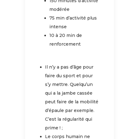
150 minutes d’activité
modérée
75 min d’activité plus
intense
10 à 20 min de
renforcement
Il n’y a pas d’âge pour
faire du sport et pour
s’y mettre. Quelqu’un
qui a la jambe cassée
peut faire de la mobilité
d’épaule par exemple.
C’est la régularité qui
prime ! ;
Le corps humain ne