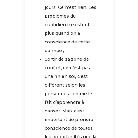
jours. Ce n’est rien. Les
problèmes du
quotidien n’existent
plus quand on a
conscience de cette
donnée ;
Sortir de sa zone de
confort, ce n’est pas
une fin en soi, c’est
différent selon les
personnes comme le
fait d’apprendre à
danser. Mais c’est
important de prendre
conscience de toutes
les opportunités que la