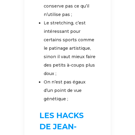
conserve pas ce qu’il
n’utilise pas ;
Le stretching, c’est
intéressant pour
certains sports comme
le patinage artistique,
sinon il vaut mieux faire
des petits à-coups plus
doux ;
On n’est pas égaux
d’un point de vue
génétique ;
LES HACKS
DE JEAN-