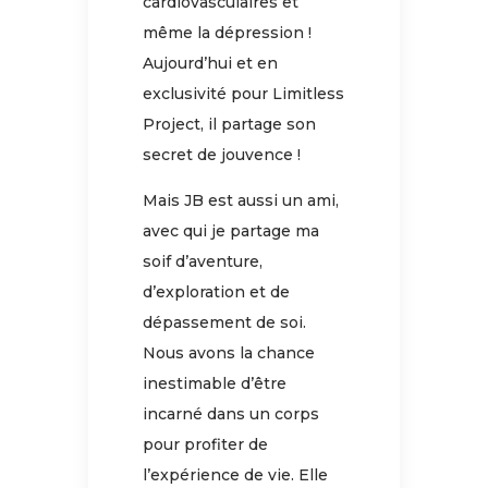
cardiovasculaires et
même la dépression !
Aujourd’hui et en
exclusivité pour Limitless
Project, il partage son
secret de jouvence !
Mais JB est aussi un ami,
avec qui je partage ma
soif d’aventure,
d’exploration et de
dépassement de soi.
Nous avons la chance
inestimable d’être
incarné dans un corps
pour profiter de
l’expérience de vie. Elle