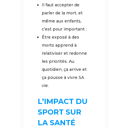
Il faut accepter de
parler de la mort, et
même aux enfants,
c’est pour important ;
Être exposé à des
morts apprend à
relativiser et redonne
les priorités. Au
quotidien, ça arrive et
ça pousse à vivre SA
vie.
L’IMPACT DU
SPORT SUR
LA SANTÉ