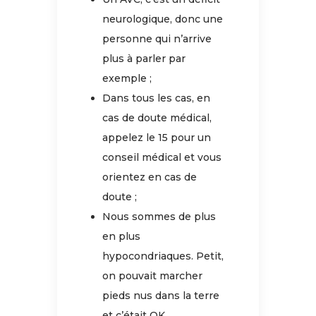
neurologique, donc une
personne qui n’arrive
plus à parler par
exemple ;
Dans tous les cas, en
cas de doute médical,
appelez le 15 pour un
conseil médical et vous
orientez en cas de
doute ;
Nous sommes de plus
en plus
hypocondriaques. Petit,
on pouvait marcher
pieds nus dans la terre
et c’était OK.