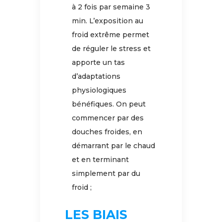
à 2 fois par semaine 3
min. L’exposition au
froid extrême permet
de réguler le stress et
apporte un tas
d’adaptations
physiologiques
bénéfiques. On peut
commencer par des
douches froides, en
démarrant par le chaud
et en terminant
simplement par du
froid ;
LES BIAIS