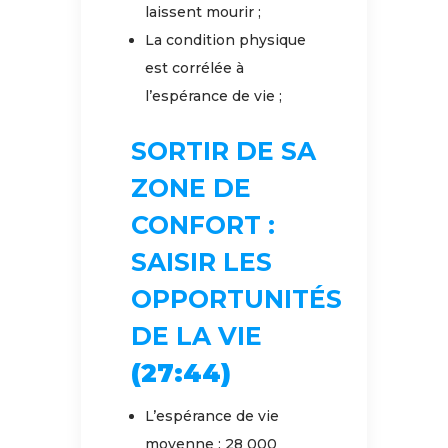
laissent mourir ;
La condition physique
est corrélée à
l’espérance de vie ;
SORTIR DE SA
ZONE DE
CONFORT :
SAISIR LES
OPPORTUNITÉS
DE LA VIE
(27:44)
L’espérance de vie
moyenne : 28 000