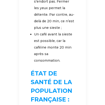
s’endort pas. Fermer
les yeux permet la
détente. Par contre, au-
delà de 20 min, ce n’est
plus une sieste ;
Un café avant la sieste
est possible, car la
caféine monte 20 min
après sa
consommation.
ÉTAT DE
SANTÉ DE LA
POPULATION
FRANÇAISE :