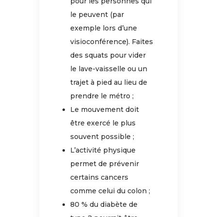
pour les personnes qui
le peuvent (par
exemple lors d’une
visioconférence). Faites
des squats pour vider
le lave-vaisselle ou un
trajet à pied au lieu de
prendre le métro ;
Le mouvement doit
être exercé le plus
souvent possible ;
L’activité physique
permet de prévenir
certains cancers
comme celui du colon ;
80 % du diabète de