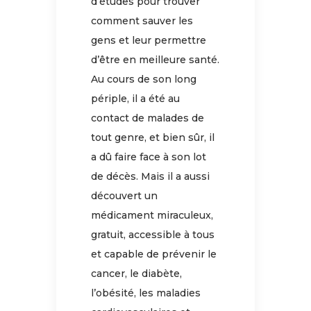
d’études pour trouver
comment sauver les
gens et leur permettre
d’être en meilleure santé.
Au cours de son long
périple, il a été au
contact de malades de
tout genre, et bien sûr, il
a dû faire face à son lot
de décès. Mais il a aussi
découvert un
médicament miraculeux,
gratuit, accessible à tous
et capable de prévenir le
cancer, le diabète,
l’obésité, les maladies