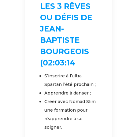
LES 3 RÊVES
OU DÉFIS DE
JEAN-
BAPTISTE
BOURGEOIS
(02:03:14
S’inscrire à l’ultra
Spartan l’été prochain ;
Apprendre à danser ;
Créer avec Nomad Slim
une formation pour
réapprendre à se
soigner.