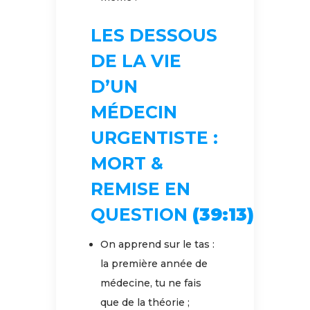
LES DESSOUS
DE LA VIE
D’UN
MÉDECIN
URGENTISTE :
MORT &
REMISE EN
QUESTION
(39:13)
On apprend sur le tas :
la première année de
médecine, tu ne fais
que de la théorie ;