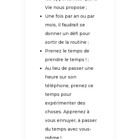
Vie nous propose ;
Une fois par an ou par
mois, il faudrait se
donner un défi pour
sortir de la routine ;
Prenez le temps de
prendre le temps ! ;
Au lieu de passer une
heure sur son
téléphone, prenez ce
temps pour
expérimenter des
choses. Apprenez à
vous ennuyer, à passer
du temps avec vous-
même !