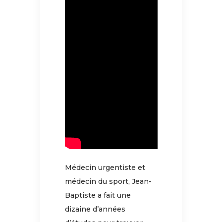
Médecin urgentiste et
médecin du sport, Jean-
Baptiste a fait une
dizaine d’années