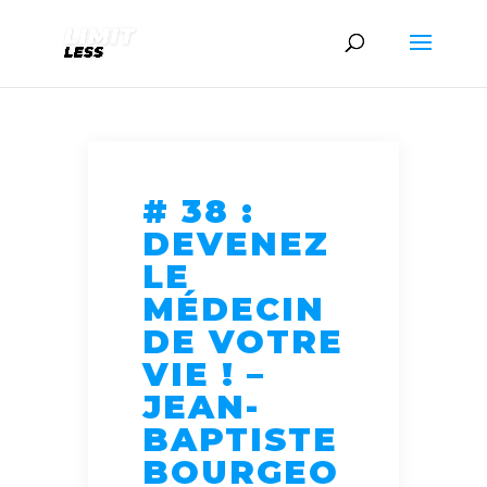
# 38 :
DEVENEZ
LE
MÉDECIN
DE VOTRE
VIE ! –
JEAN-
BAPTISTE
BOURGEO