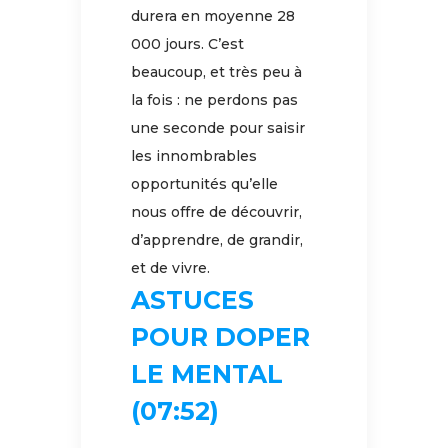
durera en moyenne 28
000 jours. C’est
beaucoup, et très peu à
la fois : ne perdons pas
une seconde pour saisir
les innombrables
opportunités qu’elle
nous offre de découvrir,
d’apprendre, de grandir,
et de vivre.
ASTUCES
POUR DOPER
LE MENTAL
(07:52)