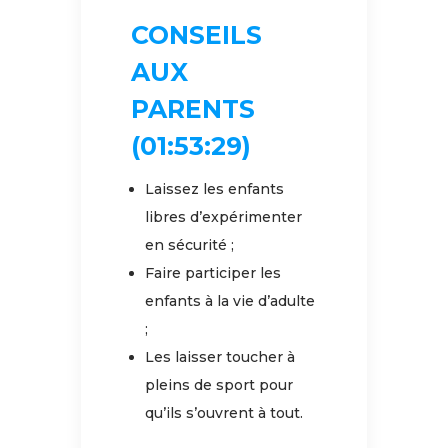
CONSEILS
AUX
PARENTS
(01:53:29)
Laissez les enfants
libres d’expérimenter
en sécurité ;
Faire participer les
enfants à la vie d’adulte
;
Les laisser toucher à
pleins de sport pour
qu’ils s’ouvrent à tout.