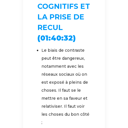
COGNITIFS ET
LA PRISE DE
RECUL
(01:40:32)
Le biais de contraste
peut être dangereux,
notamment avec les
réseaux sociaux où on
est exposé à pleins de
choses. Il faut se le
mettre en sa faveur et
relativiser. Il faut voir
les choses du bon côté
;