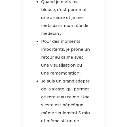
Quand je mets ma
blouse, c’est pour moi
une armure et je me
mets dans mon rôle de
médecin ;
Pour des moments
importants, je prône un
retour au calme avec
une visualisation ou
une remémoration ;
Je suis un grand adepte
de la sieste, qui permet
ce retour au calme. Une
sieste est bénéfique
même seulement 5 min
et même si l’on ne