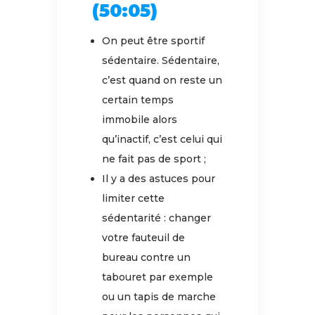
(50:05)
On peut être sportif
sédentaire. Sédentaire,
c’est quand on reste un
certain temps
immobile alors
qu’inactif, c’est celui qui
ne fait pas de sport ;
Il y a des astuces pour
limiter cette
sédentarité : changer
votre fauteuil de
bureau contre un
tabouret par exemple
ou un tapis de marche