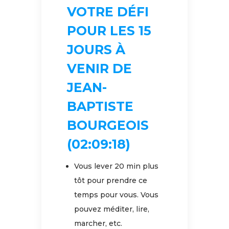
VOTRE DÉFI
POUR LES 15
JOURS À
VENIR DE
JEAN-
BAPTISTE
BOURGEOIS
(02:09:18)
Vous lever 20 min plus
tôt pour prendre ce
temps pour vous. Vous
pouvez méditer, lire,
marcher, etc.