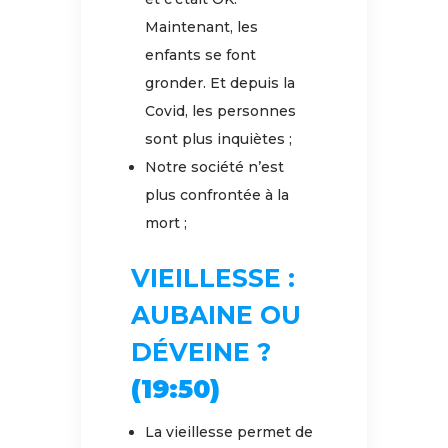
Maintenant, les
enfants se font
gronder. Et depuis la
Covid, les personnes
sont plus inquiètes ;
Notre société n’est
plus confrontée à la
mort ;
VIEILLESSE :
AUBAINE OU
DÉVEINE ?
(19:50)
La vieillesse permet de