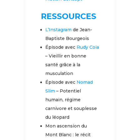
RESSOURCES
L’Instagram
de Jean-
Baptiste Bourgeois
Épisode avec
Rudy Coia
– Vieillir en bonne
santé grâce à la
musculation
Épisode avec
Nomad
Slim
– Potentiel
humain, régime
carnivore et souplesse
du léopard
Mon ascension du
Mont Blanc : le récit